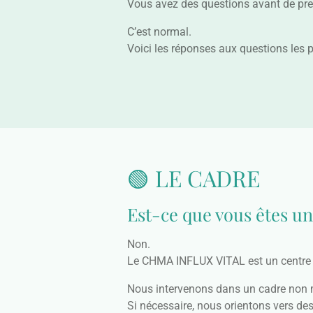
Vous avez des questions avant de pre
C’est normal.
Voici les réponses aux questions les pl
🟢 LE CADRE
Est-ce que vous êtes un
Non.
Le CHMA INFLUX VITAL est un centre
Nous intervenons dans un cadre non 
Si nécessaire, nous orientons vers de