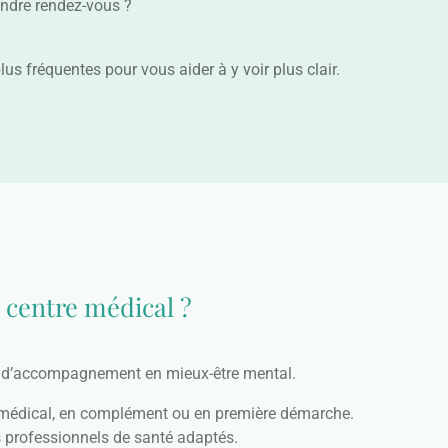
ndre rendez-vous ?
us fréquentes pour vous aider à y voir plus clair.
 centre médical ?
 d’accompagnement en mieux-être mental.
médical, en complément ou en première démarche.
s professionnels de santé adaptés.