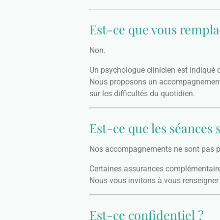
Est-ce que vous rempla
Non.
Un psychologue clinicien est indiqué d
Nous proposons un accompagnement diffé
sur les difficultés du quotidien.
Est-ce que les séances
Nos accompagnements ne sont pas pri
Certaines assurances complémentaires
Nous vous invitons à vous renseigner
Est-ce confidentiel ?