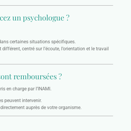
cez un psychologue ?
ans certaines situations spécifiques.
rent, centré sur l’écoute, l’orientation et le travail
 sont remboursées ?
s en charge par l’INAMI.
 peuvent intervenir.
 directement auprès de votre organisme.