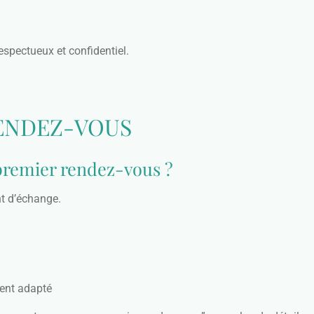
spectueux et confidentiel.
RENDEZ-VOUS
remier rendez-vous ?
t d’échange.
ent adapté