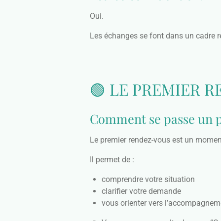
Oui.
Les échanges se font dans un cadre re
🟢 LE PREMIER 
Comment se passe un p
Le premier rendez-vous est un momen
Il permet de :
comprendre votre situation
clarifier votre demande
vous orienter vers l’accompagnem