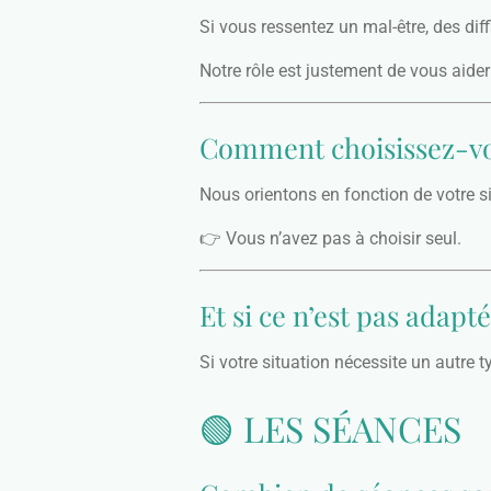
Si vous ressentez un mal-être, des dif
Notre rôle est justement de vous aider à
Comment choisissez-vou
Nous orientons en fonction de votre s
👉 Vous n’avez pas à choisir seul.
Et si ce n’est pas adapté
Si votre situation nécessite un autre 
🟢 LES SÉANCES